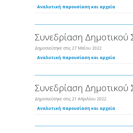
Αναλυτική παρουσίαση και αρχεία
Συνεδρίαση Δημοτικού 
Δημοσιεύτηκε στις 27 Μαΐου 2022
Αναλυτική παρουσίαση και αρχεία
Συνεδρίαση Δημοτικού 
Δημοσιεύτηκε στις 21 Απριλίου 2022
Αναλυτική παρουσίαση και αρχεία