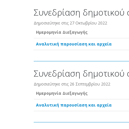
Συνεδρίαση δημοτικού 
Δημοσιεύτηκε στις 27 Οκτωβρίου 2022
Ημερομηνία Διεξαγωγής
Αναλυτική παρουσίαση και αρχεία
Συνεδρίαση δημοτικού 
Δημοσιεύτηκε στις 26 Σεπτεμβρίου 2022
Ημερομηνία Διεξαγωγής
Αναλυτική παρουσίαση και αρχεία