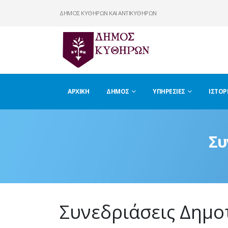
ΔΗΜΟΣ ΚΥΘΗΡΩΝ ΚΑΙ ΑΝΤΙΚΥΘΗΡΩΝ
ΑΡΧΙΚΉ
ΔΉΜΟΣ
ΥΠΗΡΕΣΊΕΣ
ΙΣΤΟΡ
Συ
Συνεδριάσεις Δημο