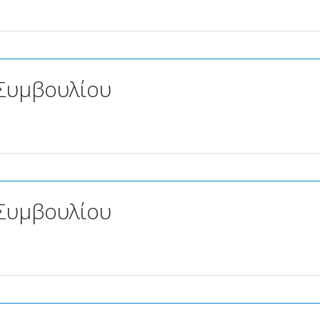
Συμβουλίου
Συμβουλίου