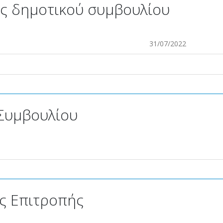
ς δημοτικού συμβουλίου
31/07/2022
Συμβουλίου
ς Επιτροπής