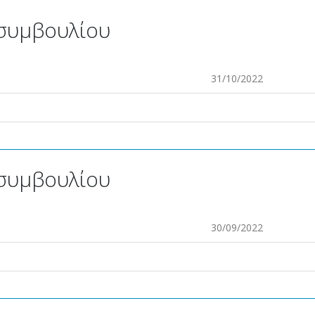
συμβουλίου
31/10/2022
συμβουλίου
30/09/2022