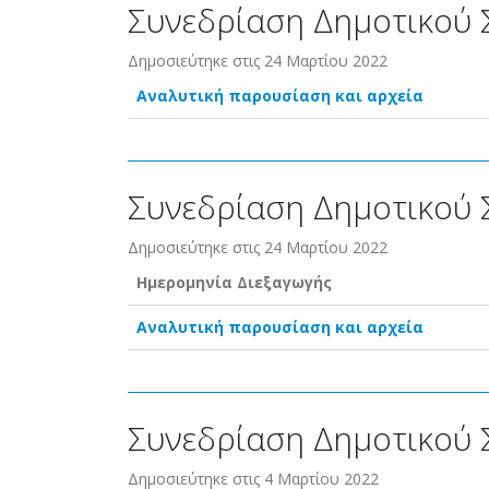
Συνεδρίαση Δημοτικού 
Δημοσιεύτηκε στις 24 Μαρτίου 2022
Αναλυτική παρουσίαση και αρχεία
Συνεδρίαση Δημοτικού 
Δημοσιεύτηκε στις 24 Μαρτίου 2022
Ημερομηνία Διεξαγωγής
Αναλυτική παρουσίαση και αρχεία
Συνεδρίαση Δημοτικού 
Δημοσιεύτηκε στις 4 Μαρτίου 2022