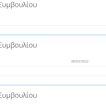
Συμβουλίου
Συμβουλίου
28/03/2022
Συμβουλίου