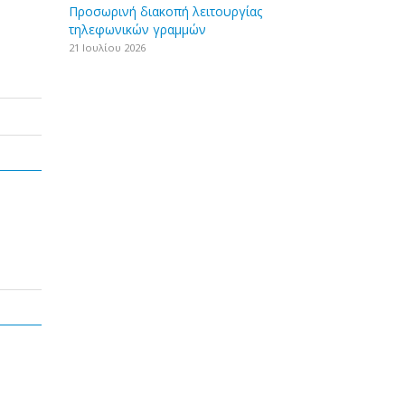
Προσωρινή διακοπή λειτουργίας
τηλεφωνικών γραμμών
21 Ιουλίου 2026