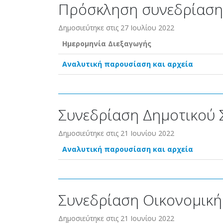
Πρόσκληση συνεδρίαση
Δημοσιεύτηκε στις 27 Ιουλίου 2022
Ημερομηνία Διεξαγωγής
Αναλυτική παρουσίαση και αρχεία
Συνεδρίαση Δημοτικού 
Δημοσιεύτηκε στις 21 Ιουνίου 2022
Αναλυτική παρουσίαση και αρχεία
Συνεδρίαση Οικονομική
Δημοσιεύτηκε στις 21 Ιουνίου 2022