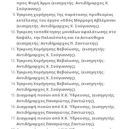
προς Φυρή Άμμο (εισηγητής: Αντιδήμαρχος Χ.
Σούγιαννης).
Έγκριση χορήγησης 1ης παράτασης προθεσμίας
εκτέλεσης του έργου «Οδός Μόρμορη Αβλέμονα»
(εισηγητής: Αντιδήμαρχος Χ. Σούγιαννης).
Έγκριση τοποθέτησης μονάδων αφαλάτωσης στο
Καψάλι, την Παλαιόπολη και τα Αντικύθηρα
(εισηγητής: Αντιδήμαρχος Π. Ζαντιώτης).
Έγκριση Χορήγησης Βεβαίωσης, (εισηγητής:
Αντιδήμαρχος Χ. Σούγιαννης).
Έγκριση Χορήγησης Βεβαίωσης, (εισηγητής:
Αντιδήμαρχος Χ. Σούγιαννης).
Έγκριση Χορήγησης Βεβαίωσης, (εισηγητής:
Αντιδήμαρχος Χ. Σούγιαννης).
Έγκριση Χορήγησης Βεβαίωσης, (εισηγητής:
Αντιδήμαρχος Χ. Σούγιαννης).
Διαγραφή ποσών από Χ.Κ. Ύδρευσης, (εισηγητής:
Αντιδήμαρχος Παναγιώτης Ζαντιώτης),
Διαγραφή ποσών από Χ.Κ. Ύδρευσης, (εισηγητής:
Αντιδήμαρχος Παναγιώτης Ζαντιώτης),
Διαγραφή ποσών από Χ.Κ. Ύδρευσης, (εισηγητής:
Αντιδήμαρχος Παναγιώτης Ζαντιώτης),