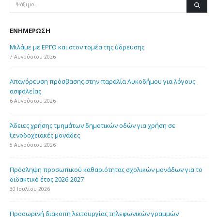
ΕΝΗΜΈΡΩΣΗ
Μιλάμε με ΕΡΓΟ και στον τομέα της ύδρευσης
7 Αυγούστου 2026
Απαγόρευση πρόσβασης στην παραλία Λυκοδήμου για λόγους
ασφαλείας
6 Αυγούστου 2026
Άδειες χρήσης τμημάτων δημοτικών οδών για χρήση σε
ξενοδοχειακές μονάδες
5 Αυγούστου 2026
Πρόσληψη προσωπικού καθαριότητας σχολικών μονάδων για το
διδακτικό έτος 2026-2027
30 Ιουλίου 2026
Προσωρινή διακοπή λειτουργίας τηλεφωνικών γραμμών