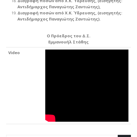
Διαγραφή ποσών από Χ.Κ. Ύδρευσης, (εισηγητής:
Αντιδήμαρχος Παναγιώτης Ζαντιώτης),
Διαγραφή ποσών από Χ.Κ. Ύδρευσης, (εισηγητής:
Αντιδήμαρχος Παναγιώτης Ζαντιώτης).
Ο Πρόεδρος του Δ.Σ.
Εμμανουήλ Στάθης
Video