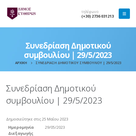
τηλέφωνο
(+30) 2736 031213
Συνεδρίαση Δημοτικού
συμβουλίου | 29/5/2023
ΑΡΧΙΚΉ
ΣΥΝΕΔΡΊΑΣΗ ΔΗΜΟΤΙΚΟΎ ΣΥΜΒΟΥΛΊΟΥ | 29/5/2023
Συνεδρίαση Δημοτικού
συμβουλίου | 29/5/2023
Δημοσιεύτηκε στις 25 Μαΐου 2023
Ημερομηνία
29/05/2023
Διεξαγωγής