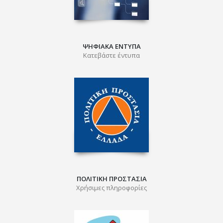
ΨΗΦΙΑΚΑ ΕΝΤΥΠΑ
Κατεβάστε έντυπα
ΠΟΛΙΤΙΚΗ ΠΡΟΣΤΑΣΙΑ
Χρήσιμες πληροφορίες