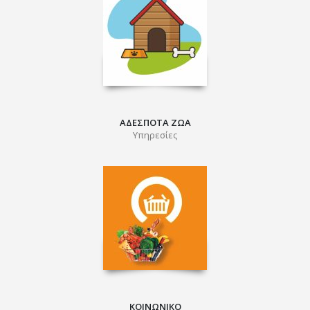
ΑΔΕΣΠΟΤΑ ΖΩΑ
Υπηρεσίες
ΚΟΙΝΩΝΙΚΟ