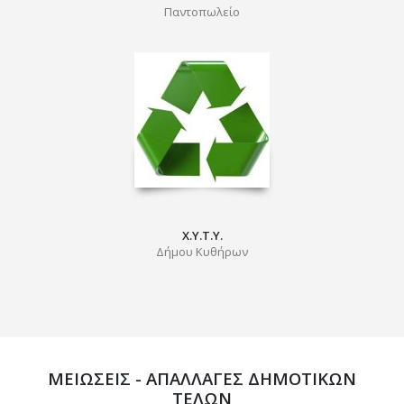
Παντοπωλείο
Χ.Υ.Τ.Υ.
Δήμου Κυθήρων
ΜΕΙΩΣΕΙΣ - ΑΠΑΛΛΑΓΕΣ ΔΗΜΟΤΙΚΩΝ
ΤΕΛΩΝ