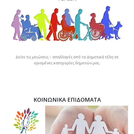
Δείτε τις μειώσεις – απαλλαγές από τα Δημοτικά τέλη σε
ορισμένες κατηγορίες δημοτών μας.
ΚΟΙΝΩΝΙΚΑ ΕΠΙΔΟΜΑΤΑ