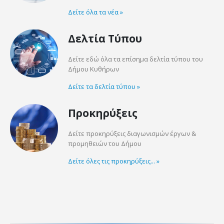
Δείτε όλα τα νέα
»
Δελτία Τύπου
Δείτε εδώ όλα τα επίσημα δελτία τύπου του
Δήμου Κυθήρων
Δείτε τα δελτία τύπου
»
Προκηρύξεις
Δείτε προκηρύξεις διαγωνισμών έργων &
προμηθειών του Δήμου
Δείτε όλες τις προκηρύξεις...
»