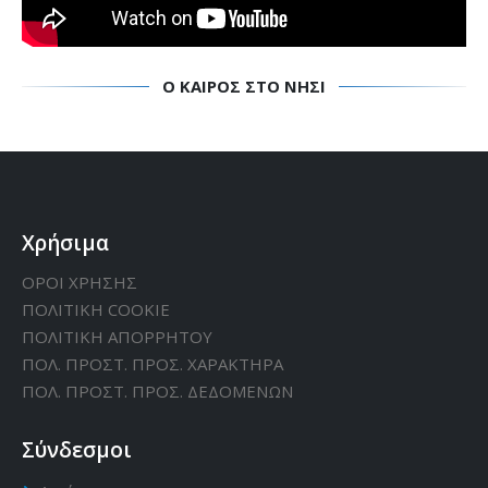
Ο ΚΑΙΡΌΣ ΣΤΟ ΝΗΣΊ
Χρήσιμα
ΟΡΟΙ ΧΡΗΣΗΣ
ΠΟΛΙΤΙΚΗ CΟΟΚΙΕ
ΠΟΛΙΤΙΚΗ ΑΠΟΡΡΗΤΟΥ
ΠΟΛ. ΠΡΟΣΤ. ΠΡΟΣ. ΧΑΡΑΚΤΗΡΑ
ΠΟΛ. ΠΡΟΣΤ. ΠΡΟΣ. ΔΕΔΟΜΕΝΩΝ
Σύνδεσμοι