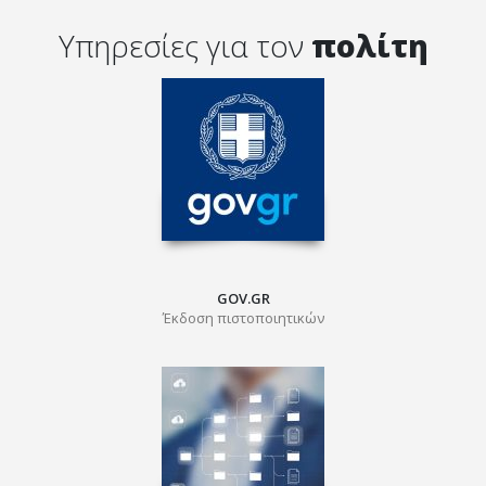
Υπηρεσίες για τον
πολίτη
GOV.GR
Έκδοση πιστοποιητικών