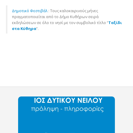
Δημοτικό Φεστιβάλ
: Τους καλοκαιρινούς μήνες
πραγματοποιείται από το Δήμο Κυθήρων σειρά
εκδηλώσεων σε όλο το νησί με τον συμβολικό τίτλο “
Ταξίδι
στα Κύθηρα
“.
Ιός Δυτικού Νείλου