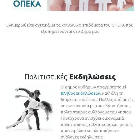
Ενημερωθείτε σχετικά με τα κοινωνικά επιδόματα του ΟΠΕΚΑ που
εξυπηρετούνται στο Δήμο μας
Πολιτιστικές
Εκδηλώσεις
Ο Δήμος Κυθήρων πραγματοποιεί
πλήθος εκδηλώσεων
καθ’ όλη τη
διάρκεια του έτους. Πολλές από αυτές
σε συνεργασία με τους δραστήριους
πολιτιστικούς συλλόγους του νησιού.
Ταυτόχρονα ενισχύει οικονομικά
πολιτιστικούς, αθλητικούς κ.α. φορείς
προκειμένου να υλοποιήσουν
ανάλογες εκδηλώσεις.