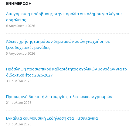
ΕΝΗΜΈΡΩΣΗ
Απαγόρευση πρόσβασης στην παραλία Λυκοδήμου για λόγους
ασφαλείας
6 Αυγούστου 2026
Άδειες χρήσης τμημάτων δημοτικών οδών για χρήση σε
ξενοδοχειακές μονάδες
5 Αυγούστου 2026
Πρόσληψη προσωπικού καθαριότητας σχολικών μονάδων για το
διδακτικό έτος 2026-2027
30 Ιουλίου 2026
Προσωρινή διακοπή λειτουργίας τηλεφωνικών γραμμών
21 Ιουλίου 2026
Εγκαίνια και Μουσική Εκδήλωση στα Πιτσινιάνικα
13 Ιουλίου 2026