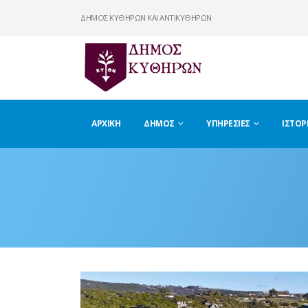
ΔΗΜΟΣ ΚΥΘΗΡΩΝ ΚΑΙ ΑΝΤΙΚΥΘΗΡΩΝ
ΑΡΧΙΚΉ
ΔΉΜΟΣ
ΥΠΗΡΕΣΊΕΣ
ΙΣΤΟΡ