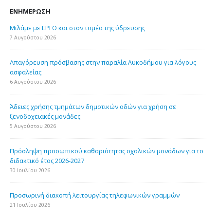
ΕΝΗΜΈΡΩΣΗ
Μιλάμε με ΕΡΓΟ και στον τομέα της ύδρευσης
7 Αυγούστου 2026
Απαγόρευση πρόσβασης στην παραλία Λυκοδήμου για λόγους
ασφαλείας
6 Αυγούστου 2026
Άδειες χρήσης τμημάτων δημοτικών οδών για χρήση σε
ξενοδοχειακές μονάδες
5 Αυγούστου 2026
Πρόσληψη προσωπικού καθαριότητας σχολικών μονάδων για το
διδακτικό έτος 2026-2027
30 Ιουλίου 2026
Προσωρινή διακοπή λειτουργίας τηλεφωνικών γραμμών
21 Ιουλίου 2026