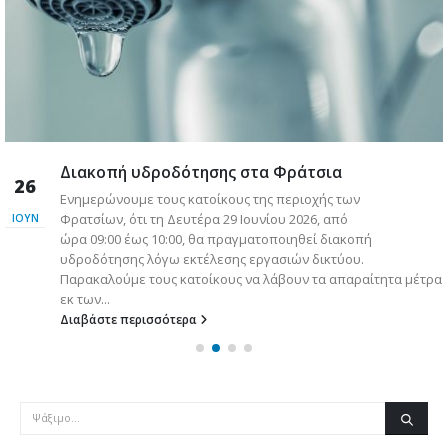
Διακοπή υδροδότησης στα Φράτσια
26
Ενημερώνουμε τους κατοίκους της περιοχής των
Φρατσίων, ότι τη Δευτέρα 29 Ιουνίου 2026, από
ΙΟΎΝ
ώρα 09:00 έως 10:00, θα πραγματοποιηθεί διακοπή
υδροδότησης λόγω εκτέλεσης εργασιών δικτύου.
Παρακαλούμε τους κατοίκους να λάβουν τα απαραίτητα μέτρα
εκ των...
Διαβάστε περισσότερα