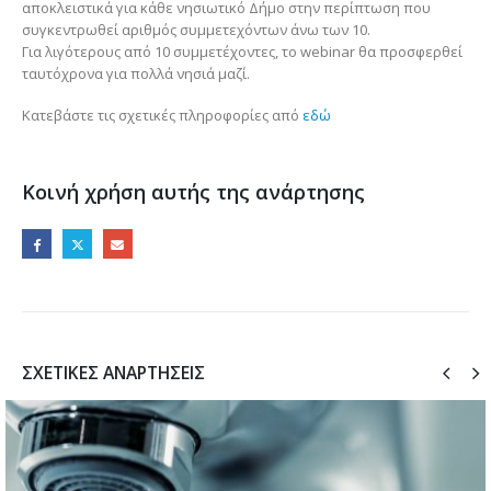
αποκλειστικά για κάθε νησιωτικό Δήμο στην περίπτωση που
συγκεντρωθεί αριθμός συμμετεχόντων άνω των 10.
Για λιγότερους από 10 συμμετέχοντες, το webinar θα προσφερθεί
ταυτόχρονα για πολλά νησιά μαζί.
Κατεβάστε τις σχετικές πληροφορίες από
εδώ
Κοινή χρήση αυτής της ανάρτησης
ΣΧΕΤΙΚΈΣ ΑΝΑΡΤΉΣΕΙΣ