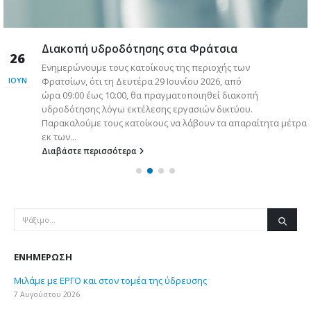
Διακοπή υδροδότησης στα Φράτσια
26
Ενημερώνουμε τους κατοίκους της περιοχής των
Φρατσίων, ότι τη Δευτέρα 29 Ιουνίου 2026, από
ΙΟΎΝ
ώρα 09:00 έως 10:00, θα πραγματοποιηθεί διακοπή
υδροδότησης λόγω εκτέλεσης εργασιών δικτύου.
Παρακαλούμε τους κατοίκους να λάβουν τα απαραίτητα μέτρα
εκ των...
Διαβάστε περισσότερα
ΕΝΗΜΈΡΩΣΗ
Μιλάμε με ΕΡΓΟ και στον τομέα της ύδρευσης
7 Αυγούστου 2026