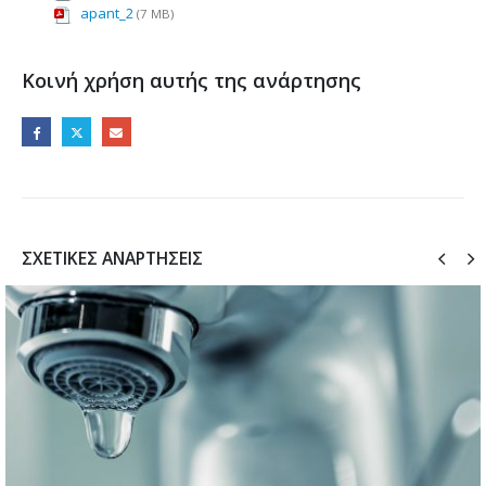
apant_2
(7 MB)
Κοινή χρήση αυτής της ανάρτησης
ΣΧΕΤΙΚΈΣ ΑΝΑΡΤΉΣΕΙΣ