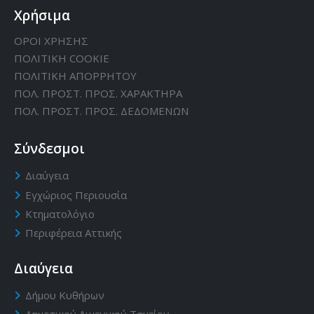
Χρήσιμα
ΟΡΟΙ ΧΡΗΣΗΣ
ΠΟΛΙΤΙΚΗ CΟΟΚΙΕ
ΠΟΛΙΤΙΚΗ ΑΠΟΡΡΗΤΟΥ
ΠΟΛ. ΠΡΟΣΤ. ΠΡΟΣ. ΧΑΡΑΚΤΗΡΑ
ΠΟΛ. ΠΡΟΣΤ. ΠΡΟΣ. ΔΕΔΟΜΕΝΩΝ
Σύνδεσμοι
Διαύγεια
Εγχώριος Περιουσία
Κτηματολόγιο
Περιφέρεια Αττικής
Διαύγεια
Δήμου Κυθήρων