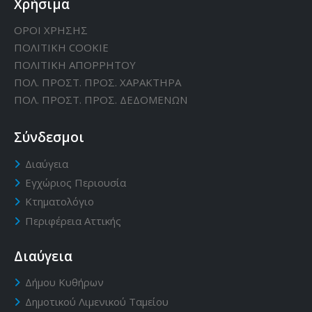
Χρήσιμα
ΟΡΟΙ ΧΡΗΣΗΣ
ΠΟΛΙΤΙΚΗ CΟΟΚΙΕ
ΠΟΛΙΤΙΚΗ ΑΠΟΡΡΗΤΟΥ
ΠΟΛ. ΠΡΟΣΤ. ΠΡΟΣ. ΧΑΡΑΚΤΗΡΑ
ΠΟΛ. ΠΡΟΣΤ. ΠΡΟΣ. ΔΕΔΟΜΕΝΩΝ
Σύνδεσμοι
Διαύγεια
Εγχώριος Περιουσία
Κτηματολόγιο
Περιφέρεια Αττικής
Διαύγεια
Δήμου Κυθήρων
Δημοτικού Λιμενικού Ταμείου