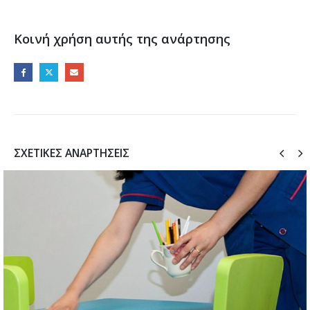
Κοινή χρήση αυτής της ανάρτησης
ΣΧΕΤΙΚΈΣ ΑΝΑΡΤΉΣΕΙΣ