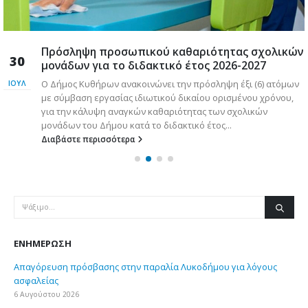
Πρόσληψη προσωπικού καθαριότητας σχολικών
30
μονάδων για το διδακτικό έτος 2026-2027
Ο Δήμος Κυθήρων ανακοινώνει την πρόσληψη έξι (6) ατόμων
ΙΟΎΛ
με σύμβαση εργασίας ιδιωτικού δικαίου ορισμένου χρόνου,
για την κάλυψη αναγκών καθαριότητας των σχολικών
μονάδων του Δήμου κατά το διδακτικό έτος...
Διαβάστε περισσότερα
ΕΝΗΜΈΡΩΣΗ
Απαγόρευση πρόσβασης στην παραλία Λυκοδήμου για λόγους
ασφαλείας
6 Αυγούστου 2026