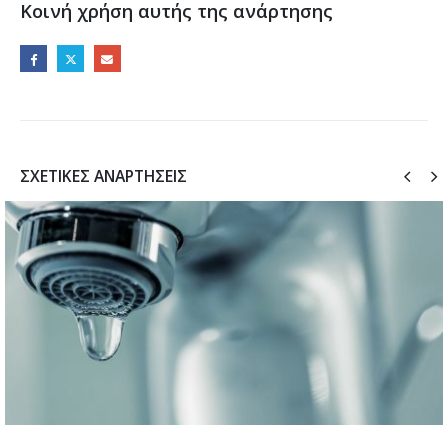
Κοινή χρήση αυτής της ανάρτησης
ΣΧΕΤΙΚΈΣ ΑΝΑΡΤΉΣΕΙΣ