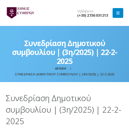
τηλέφωνο
(+30) 2736 031213
Συνεδρίαση Δημοτικού
συμβουλίου | (3η/2025) | 22-2-
2025
ΑΡΧΙΚΉ
ΣΥΝΕΔΡΊΑΣΗ ΔΗΜΟΤΙΚΟΎ ΣΥΜΒΟΥΛΊΟΥ | (3Η/2025) | 22-2-2025
Συνεδρίαση Δημοτικού
συμβουλίου | (3η/2025) | 22-2-
2025