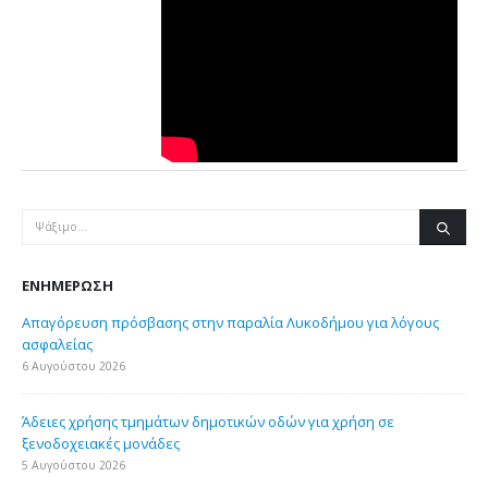
ΕΝΗΜΈΡΩΣΗ
Απαγόρευση πρόσβασης στην παραλία Λυκοδήμου για λόγους
ασφαλείας
6 Αυγούστου 2026
Άδειες χρήσης τμημάτων δημοτικών οδών για χρήση σε
ξενοδοχειακές μονάδες
5 Αυγούστου 2026