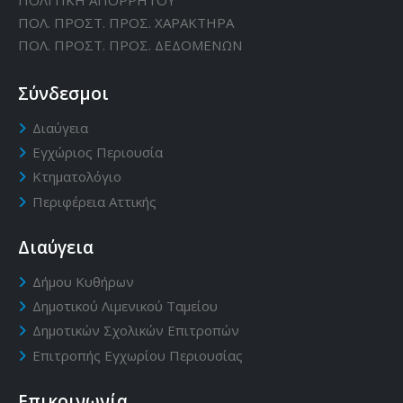
ΠΟΛ. ΠΡΟΣΤ. ΠΡΟΣ. ΧΑΡΑΚΤΗΡΑ
ΠΟΛ. ΠΡΟΣΤ. ΠΡΟΣ. ΔΕΔΟΜΕΝΩΝ
Σύνδεσμοι
Διαύγεια
Εγχώριος Περιουσία
Κτηματολόγιο
Περιφέρεια Αττικής
Διαύγεια
Δήμου Κυθήρων
Δημοτικού Λιμενικού Ταμείου
Δημοτικών Σχολικών Επιτροπών
Επιτροπής Εγχωρίου Περιουσίας
Επικοινωνία