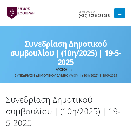
τηλέφωνο
(+30) 2736 031213
Συνεδρίαση Δημοτικού
συμβουλίου | (10η/2025) | 19-5-
2025
ΑΡΧΙΚΉ
ΣΥΝΕΔΡΊΑΣΗ ΔΗΜΟΤΙΚΟΎ ΣΥΜΒΟΥΛΊΟΥ | (10Η/2025) | 19-5-2025
Συνεδρίαση Δημοτικού
συμβουλίου | (10η/2025) | 19-
5-2025