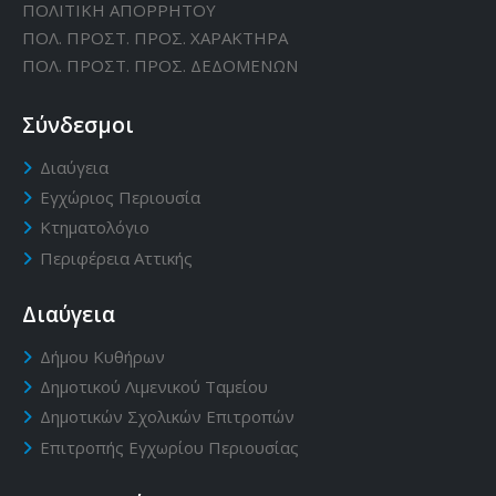
ΠΟΛΙΤΙΚΗ ΑΠΟΡΡΗΤΟΥ
ΠΟΛ. ΠΡΟΣΤ. ΠΡΟΣ. ΧΑΡΑΚΤΗΡΑ
ΠΟΛ. ΠΡΟΣΤ. ΠΡΟΣ. ΔΕΔΟΜΕΝΩΝ
Σύνδεσμοι
Διαύγεια
Εγχώριος Περιουσία
Κτηματολόγιο
Περιφέρεια Αττικής
Διαύγεια
Δήμου Κυθήρων
Δημοτικού Λιμενικού Ταμείου
Δημοτικών Σχολικών Επιτροπών
Επιτροπής Εγχωρίου Περιουσίας