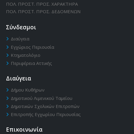
ΠΟΛ. ΠΡΟΣΤ. ΠΡΟΣ. ΧΑΡΑΚΤΗΡΑ
ΠΟΛ. ΠΡΟΣΤ. ΠΡΟΣ. ΔΕΔΟΜΕΝΩΝ
Σύνδεσμοι
Διαύγεια
Εγχώριος Περιουσία
Κτηματολόγιο
Περιφέρεια Αττικής
Διαύγεια
Δήμου Κυθήρων
Δημοτικού Λιμενικού Ταμείου
Δημοτικών Σχολικών Επιτροπών
Επιτροπής Εγχωρίου Περιουσίας
Επικοινωνία