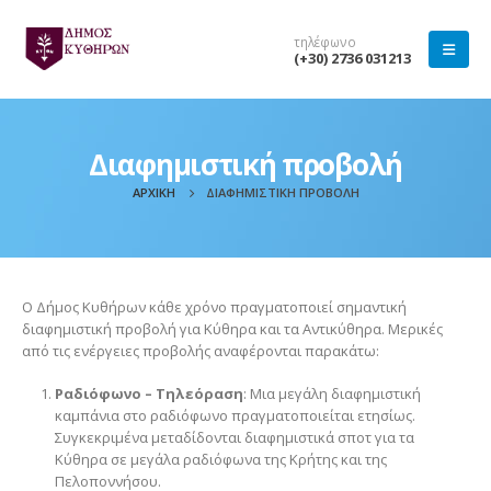
τηλέφωνο
(+30) 2736 031213
Διαφημιστική προβολή
ΑΡΧΙΚΉ
ΔΙΑΦΗΜΙΣΤΙΚΉ ΠΡΟΒΟΛΉ
Ο Δήμος Κυθήρων κάθε χρόνο πραγματοποιεί σημαντική
διαφημιστική προβολή για Κύθηρα και τα Αντικύθηρα. Μερικές
από τις ενέργειες προβολής αναφέρονται παρακάτω:
Ραδιόφωνο – Τηλεόραση
: Μια μεγάλη διαφημιστική
καμπάνια στο ραδιόφωνο πραγματοποιείται ετησίως.
Συγκεκριμένα μεταδίδονται διαφημιστικά σποτ για τα
Κύθηρα σε μεγάλα ραδιόφωνα της Κρήτης και της
Πελοποννήσου.