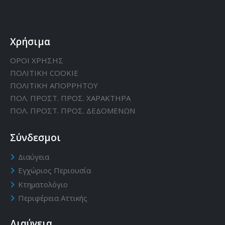
Χρήσιμα
ΟΡΟΙ ΧΡΗΣΗΣ
ΠΟΛΙΤΙΚΗ CΟΟΚΙΕ
ΠΟΛΙΤΙΚΗ ΑΠΟΡΡΗΤΟΥ
ΠΟΛ. ΠΡΟΣΤ. ΠΡΟΣ. ΧΑΡΑΚΤΗΡΑ
ΠΟΛ. ΠΡΟΣΤ. ΠΡΟΣ. ΔΕΔΟΜΕΝΩΝ
Σύνδεσμοι
Διαύγεια
Εγχώριος Περιουσία
Κτηματολόγιο
Περιφέρεια Αττικής
Διαύγεια