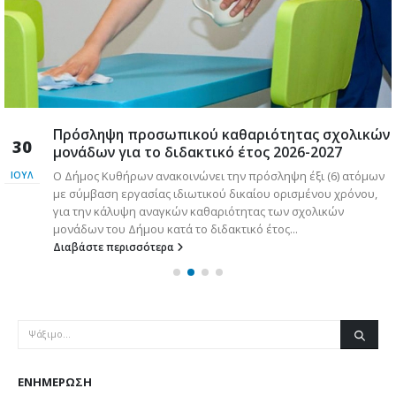
Πρόσληψη προσωπικού καθαριότητας σχολικών
30
μονάδων για το διδακτικό έτος 2026-2027
Ο Δήμος Κυθήρων ανακοινώνει την πρόσληψη έξι (6) ατόμων
ΙΟΎΛ
με σύμβαση εργασίας ιδιωτικού δικαίου ορισμένου χρόνου,
για την κάλυψη αναγκών καθαριότητας των σχολικών
μονάδων του Δήμου κατά το διδακτικό έτος...
Διαβάστε περισσότερα
ΕΝΗΜΈΡΩΣΗ