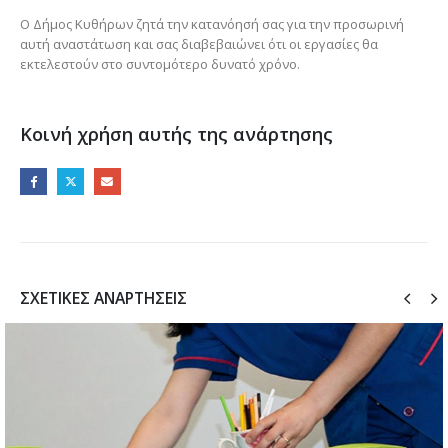
Ο Δήμος Κυθήρων ζητά την κατανόησή σας για την προσωρινή
αυτή αναστάτωση και σας διαβεβαιώνει ότι οι εργασίες θα
εκτελεστούν στο συντομότερο δυνατό χρόνο.
Κοινή χρήση αυτής της ανάρτησης
ΣΧΕΤΙΚΈΣ ΑΝΑΡΤΉΣΕΙΣ