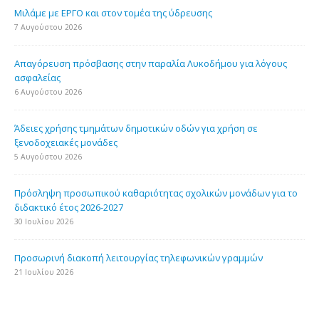
Μιλάμε με ΕΡΓΟ και στον τομέα της ύδρευσης
7 Αυγούστου 2026
Απαγόρευση πρόσβασης στην παραλία Λυκοδήμου για λόγους
ασφαλείας
6 Αυγούστου 2026
Άδειες χρήσης τμημάτων δημοτικών οδών για χρήση σε
ξενοδοχειακές μονάδες
5 Αυγούστου 2026
Πρόσληψη προσωπικού καθαριότητας σχολικών μονάδων για το
διδακτικό έτος 2026-2027
30 Ιουλίου 2026
Προσωρινή διακοπή λειτουργίας τηλεφωνικών γραμμών
21 Ιουλίου 2026