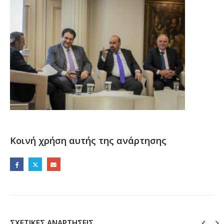
Κοινή χρήση αυτής της ανάρτησης
ΣΧΕΤΙΚΈΣ ΑΝΑΡΤΉΣΕΙΣ