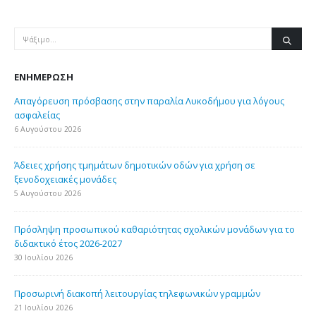
ΕΝΗΜΈΡΩΣΗ
Απαγόρευση πρόσβασης στην παραλία Λυκοδήμου για λόγους
ασφαλείας
6 Αυγούστου 2026
Άδειες χρήσης τμημάτων δημοτικών οδών για χρήση σε
ξενοδοχειακές μονάδες
5 Αυγούστου 2026
Πρόσληψη προσωπικού καθαριότητας σχολικών μονάδων για το
διδακτικό έτος 2026-2027
30 Ιουλίου 2026
Προσωρινή διακοπή λειτουργίας τηλεφωνικών γραμμών
21 Ιουλίου 2026