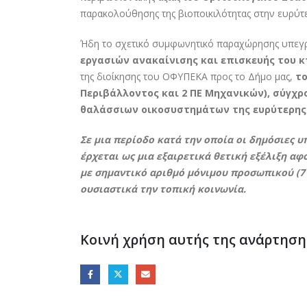
παρακολούθησης της βιοποικιλότητας στην ευρύτε
Ήδη το σχετικό συμφωνητικό παραχώρησης υπεγρ
εργασιών ανακαίνισης και επισκευής του κ
της διοίκησης του ΟΦΥΠΕΚΑ προς το Δήμο μας,
το
Περιβάλλοντος και 2 ΠΕ Μηχανικών), σύγχ
θαλάσσιων οικοσυστημάτων της ευρύτερης
Σε μια περίοδο κατά την οποία οι δημόσιες 
έρχεται ως μια εξαιρετικά θετική εξέλιξη αφ
με σημαντικό αριθμό μόνιμου προσωπικού (7
ουσιαστικά την τοπική κοινωνία.
Κοινή χρήση αυτής της ανάρτηση