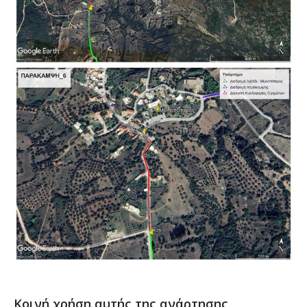
Κοινή χρήση αυτής της ανάρτησης