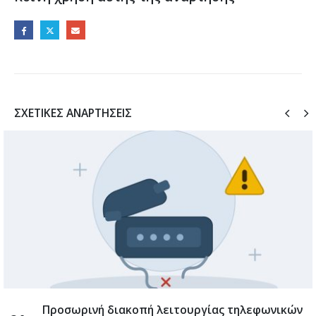
ΣΧΕΤΙΚΈΣ ΑΝΑΡΤΉΣΕΙΣ
Προσωρινή διακοπή λειτουργίας τηλεφωνικών