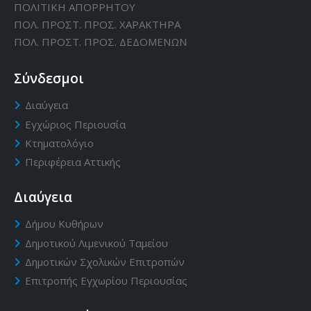
ΠΟΛΙΤΙΚΗ ΑΠΟΡΡΗΤΟΥ
ΠΟΛ. ΠΡΟΣΤ. ΠΡΟΣ. ΧΑΡΑΚΤΗΡΑ
ΠΟΛ. ΠΡΟΣΤ. ΠΡΟΣ. ΔΕΔΟΜΕΝΩΝ
Σύνδεσμοι
Διαύγεια
Εγχώριος Περιουσία
Κτηματολόγιο
Περιφέρεια Αττικής
Διαύγεια
Δήμου Κυθήρων
Δημοτικού Λιμενικού Ταμείου
Δημοτικών Σχολικών Επιτροπών
Επιτροπής Εγχωρίου Περιουσίας