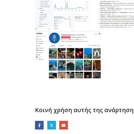
Κοινή χρήση αυτής της ανάρτηση