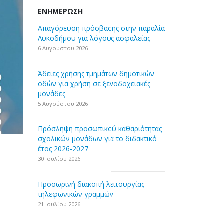
ΕΝΗΜΈΡΩΣΗ
Απαγόρευση πρόσβασης στην παραλία
Λυκοδήμου για λόγους ασφαλείας
6 Αυγούστου 2026
Άδειες χρήσης τμημάτων δημοτικών
οδών για χρήση σε ξενοδοχειακές
μονάδες
5 Αυγούστου 2026
Πρόσληψη προσωπικού καθαριότητας
σχολικών μονάδων για το διδακτικό
έτος 2026-2027
30 Ιουλίου 2026
Προσωρινή διακοπή λειτουργίας
τηλεφωνικών γραμμών
21 Ιουλίου 2026