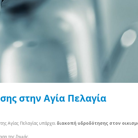
σης στην Αγία Πελαγία
ης Αγίας Πελαγίας υπάρχει
διακοπή υδροδότησης στον οικισμ
ση της ζημιάς.