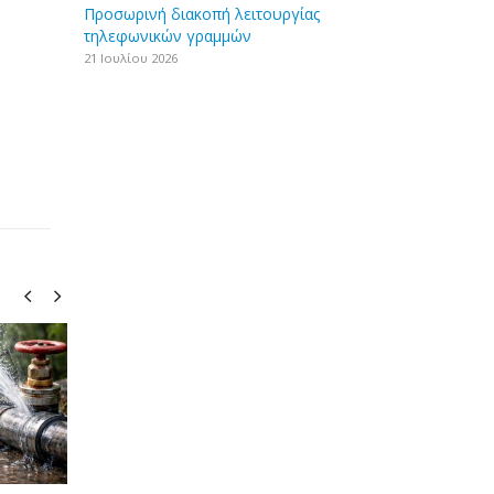
Προσωρινή διακοπή λειτουργίας
τηλεφωνικών γραμμών
21 Ιουλίου 2026