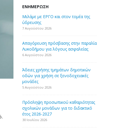
ΕΝΗΜΈΡΩΣΗ
Μιλάμε με ΕΡΓΟ και στον τομέα της
ύδρευσης
7 Αυγούστου 2026
Απαγόρευση πρόσβασης στην παραλία
Λυκοδήμου για λόγους ασφαλείας
6 Αυγούστου 2026
Άδειες χρήσης τμημάτων δημοτικών
οδών για χρήση σε ξενοδοχειακές
μονάδες
5 Αυγούστου 2026
Πρόσληψη προσωπικού καθαριότητας
σχολικών μονάδων για το διδακτικό
έτος 2026-2027
ό.
30 Ιουλίου 2026