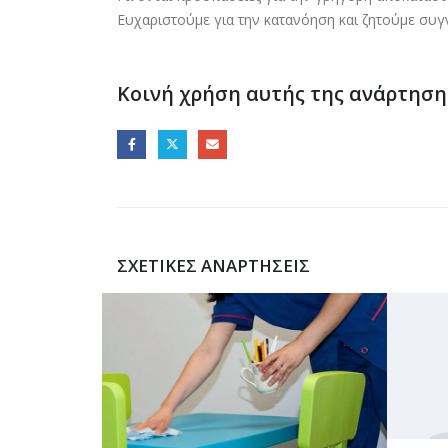
Ευχαριστούμε για την κατανόηση και ζητούμε συγ
Κοινή χρήση αυτής της ανάρτηση
ΣΧΕΤΙΚΈΣ ΑΝΑΡΤΉΣΕΙΣ