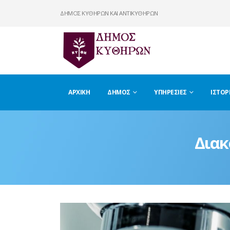
ΔΗΜΟΣ ΚΥΘΗΡΩΝ ΚΑΙ ΑΝΤΙΚΥΘΗΡΩΝ
ΑΡΧΙΚΉ
ΔΉΜΟΣ
ΥΠΗΡΕΣΊΕΣ
ΙΣΤΟΡ
Διακ