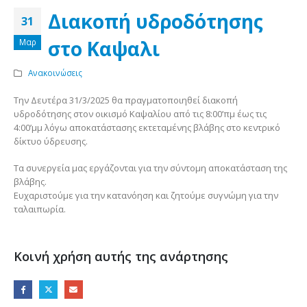
Διακοπή υδροδότησης
31
στο Καψαλι
Μαρ
Ανακοινώσεις
Την Δευτέρα 31/3/2025 θα πραγματοποιηθεί διακοπή
υδροδότησης στον οικισμό Καψαλίου από τις 8:00’πμ έως τις
4:00’μμ λόγω αποκατάστασης εκτεταμένης βλάβης στο κεντρικό
δίκτυο ύδρευσης.
Τα συνεργεία μας εργάζονται για την σύντομη αποκατάσταση της
βλάβης.
Ευχαριστούμε για την κατανόηση και ζητούμε συγνώμη για την
ταλαιπωρία.
Κοινή χρήση αυτής της ανάρτησης