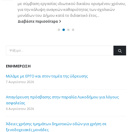
με σύμβαση εργασίας ιδιωτικού δικαίου ορισμένου χρόνου,
για την κάλυψη αναγκών καθαριότητας των σχολικών
μονάδων του Δήμου κατά το διδακτικό έτος...
Διαβάστε περισσότερα
ΕΝΗΜΈΡΩΣΗ
Μιλάμε με ΕΡΓΟ και στον τομέα της ύδρευσης
7 Αυγούστου 2026
Απαγόρευση πρόσβασης στην παραλία Λυκοδήμου για λόγους
ασφαλείας
6 Αυγούστου 2026
Άδειες χρήσης τμημάτων δημοτικών οδών για χρήση σε
ξενοδοχειακές μονάδες