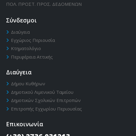
ΠΟΛ. ΠΡΟΣΤ. ΠΡΟΣ. ΔΕΔΟΜΕΝΩΝ
Σύνδεσμοι
Διαύγεια
Εγχώριος Περιουσία
Κτηματολόγιο
Περιφέρεια Αττικής
Διαύγεια
Δήμου Κυθήρων
Δημοτικού Λιμενικού Ταμείου
Δημοτικών Σχολικών Επιτροπών
Επιτροπής Εγχωρίου Περιουσίας
Επικοινωνία