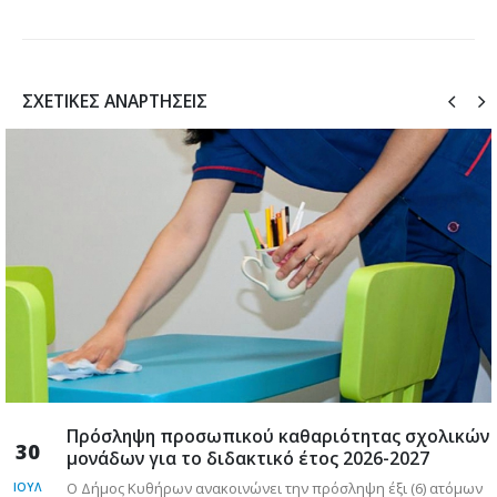
ΣΧΕΤΙΚΈΣ ΑΝΑΡΤΉΣΕΙΣ
Πρόσληψη προσωπικού καθαριότητας σχολικών
30
μονάδων για το διδακτικό έτος 2026-2027
Ο Δήμος Κυθήρων ανακοινώνει την πρόσληψη έξι (6) ατόμων
ΙΟΎΛ