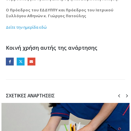
Ο Πρόεδρος του ΕΔΔΥΠΠΥ και Πρόεδρος του Ιατρικού
Συλλόγου Αθηνών κ. Γιώργος Πατούλης
Δείτε την ημερίδα εδώ
Κοινή χρήση αυτής της ανάρτησης
ΣΧΕΤΙΚΈΣ ΑΝΑΡΤΉΣΕΙΣ