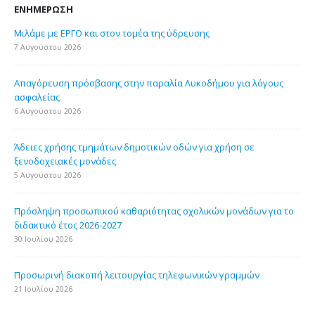
ΕΝΗΜΈΡΩΣΗ
Μιλάμε με ΕΡΓΟ και στον τομέα της ύδρευσης
7 Αυγούστου 2026
Απαγόρευση πρόσβασης στην παραλία Λυκοδήμου για λόγους
ασφαλείας
6 Αυγούστου 2026
Άδειες χρήσης τμημάτων δημοτικών οδών για χρήση σε
ξενοδοχειακές μονάδες
5 Αυγούστου 2026
Πρόσληψη προσωπικού καθαριότητας σχολικών μονάδων για το
διδακτικό έτος 2026-2027
30 Ιουλίου 2026
Προσωρινή διακοπή λειτουργίας τηλεφωνικών γραμμών
21 Ιουλίου 2026