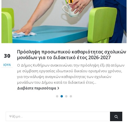
Πρόσληψη προσωπικού καθαριότητας σχολικών
30
μονάδων για το διδακτικό έτος 2026-2027
Ο Δήμος Κυθήρων ανακοινώνει την πρόσληψη έξι (6) ατόμων
ΙΟΎΛ
με σύμβαση εργασίας ιδιωτικού δικαίου ορισμένου χρόνου,
για την κάλυψη αναγκών καθαριότητας των σχολικών
μονάδων του Δήμου κατά το διδακτικό έτος...
Διαβάστε περισσότερα