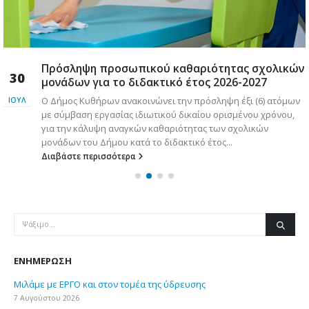
Πρόσληψη προσωπικού καθαριότητας σχολικών
30
μονάδων για το διδακτικό έτος 2026-2027
Ο Δήμος Κυθήρων ανακοινώνει την πρόσληψη έξι (6) ατόμων
ΙΟΎΛ
με σύμβαση εργασίας ιδιωτικού δικαίου ορισμένου χρόνου,
για την κάλυψη αναγκών καθαριότητας των σχολικών
μονάδων του Δήμου κατά το διδακτικό έτος...
Διαβάστε περισσότερα
ΕΝΗΜΈΡΩΣΗ
Μιλάμε με ΕΡΓΟ και στον τομέα της ύδρευσης
7 Αυγούστου 2026