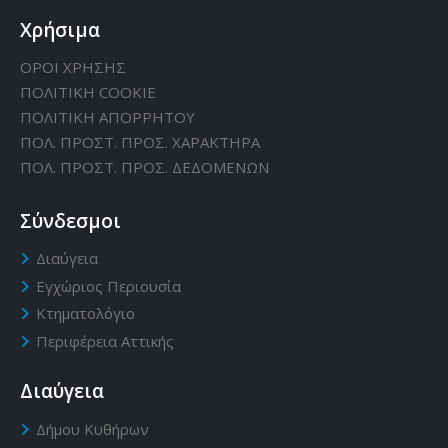
Χρήσιμα
ΟΡΟΙ ΧΡΗΣΗΣ
ΠΟΛΙΤΙΚΗ CΟΟΚΙΕ
ΠΟΛΙΤΙΚΗ ΑΠΟΡΡΗΤΟΥ
ΠΟΛ. ΠΡΟΣΤ. ΠΡΟΣ. ΧΑΡΑΚΤΗΡΑ
ΠΟΛ. ΠΡΟΣΤ. ΠΡΟΣ. ΔΕΔΟΜΕΝΩΝ
Σύνδεσμοι
Διαύγεια
Εγχώριος Περιουσία
Κτηματολόγιο
Περιφέρεια Αττικής
Διαύγεια
Δήμου Κυθήρων