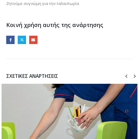
Ζητούμε συγνώμη για την ταλαιπωρία
Κοινή χρήση αυτής της ανάρτησης
ΣΧΕΤΙΚΈΣ ΑΝΑΡΤΉΣΕΙΣ