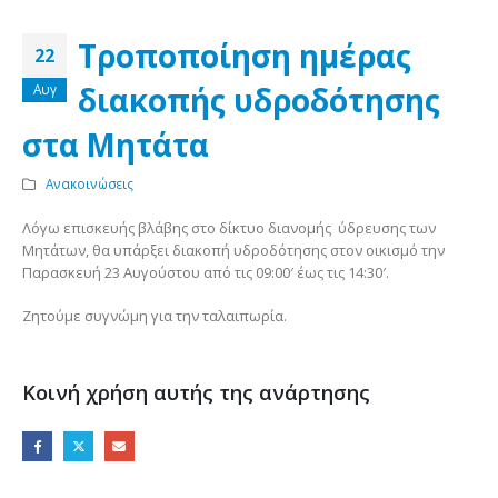
Τροποποίηση ημέρας
22
διακοπής υδροδότησης
Αυγ
στα Μητάτα
Ανακοινώσεις
Λόγω επισκευής βλάβης στο δίκτυο διανομής ύδρευσης των
Μητάτων, θα υπάρξει διακοπή υδροδότησης στον οικισμό την
Παρασκευή 23 Αυγούστου από τις 09:00′ έως τις 14:30′.
Ζητούμε συγνώμη για την ταλαιπωρία.
Κοινή χρήση αυτής της ανάρτησης