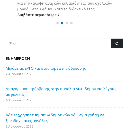
για την κάλυψη αναγκών καθαριότητας των σχολικών
μονάδων του Δήμου κατά το διδακτικό έτος...
Διαβάστε περισσότερα
ΕΝΗΜΈΡΩΣΗ
Μιλάμε με ΕΡΓΟ και στον τομέα της ύδρευσης
7 Αυγούστου 2026
Απαγόρευση πρόσβασης στην παραλία Λυκοδήμου για λόγους
ασφαλείας
6 Αυγούστου 2026
Άδειες χρήσης τμημάτων δημοτικών οδών για χρήση σε
ξενοδοχειακές μονάδες
5 Αυγούστου 2026