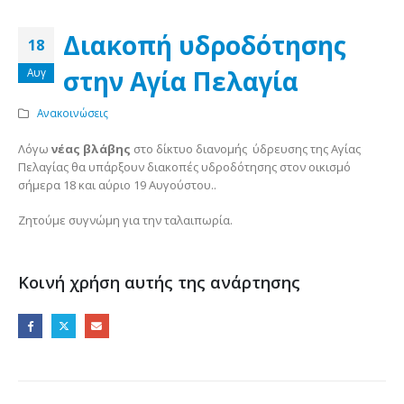
Διακοπή υδροδότησης
18
στην Αγία Πελαγία
Αυγ
Ανακοινώσεις
Λόγω
νέας βλάβης
στο δίκτυο διανομής ύδρευσης της Αγίας
Πελαγίας θα υπάρξουν διακοπές υδροδότησης στον οικισμό
σήμερα 18 και αύριο 19 Αυγούστου..
Ζητούμε συγνώμη για την ταλαιπωρία.
Κοινή χρήση αυτής της ανάρτησης