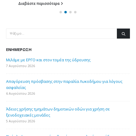
Διαβάστε περισσότερα
ΕΝΗΜΈΡΩΣΗ
Μιλάμε με ΕΡΓΟ και στον τομέα της ύδρευσης
7 Αυγούστου 2026
Απαγόρευση πρόσβασης στην παραλία Λυκοδήμου για λόγους
ασφαλείας
6 Αυγούστου 2026
Άδειες χρήσης τμημάτων δημοτικών οδών για χρήση σε
ξενοδοχειακές μονάδες
5 Αυγούστου 2026