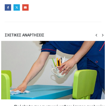
ΣΧΕΤΙΚΈΣ ΑΝΑΡΤΉΣΕΙΣ