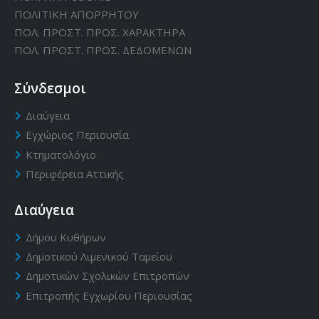
ΠΟΛΙΤΙΚΗ ΑΠΟΡΡΗΤΟΥ
ΠΟΛ. ΠΡΟΣΤ. ΠΡΟΣ. ΧΑΡΑΚΤΗΡΑ
ΠΟΛ. ΠΡΟΣΤ. ΠΡΟΣ. ΔΕΔΟΜΕΝΩΝ
Σύνδεσμοι
Διαύγεια
Εγχώριος Περιουσία
Κτηματολόγιο
Περιφέρεια Αττικής
Διαύγεια
Δήμου Κυθήρων
Δημοτικού Λιμενικού Ταμείου
Δημοτικών Σχολικών Επιτροπών
Επιτροπής Εγχωρίου Περιουσίας