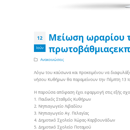
Μείωση ωραρίου 
12
πρωτοβάθμιαςεκπ
Ιούν
Ανακοινώσεις
Λόγω του καύσωνα και προκειμένου να διαφυλάξο
νήσου Κυθήρων θα παραμείνουν την Πέμπτη 13 Ιουν
Η παρούσα απόφαση έχει εφαρμογή στις εξής σχο
1. Παιδικός Σταθμός Κυθήρων
2. Νηπιαγωγείο Λιβαδίου
3. Νηπιαγωγείο Αγ. Πελαγίας
4. Δημοτικό Σχολείο Χώρας-Καρβουνάδων
5. Δημοτικό Σχολείο Ποταμού