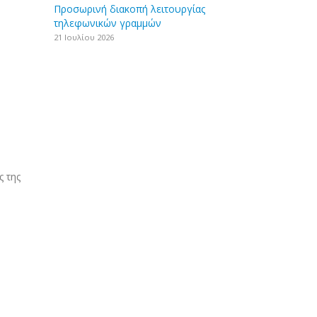
Προσωρινή διακοπή λειτουργίας
τηλεφωνικών γραμμών
21 Ιουλίου 2026
 της