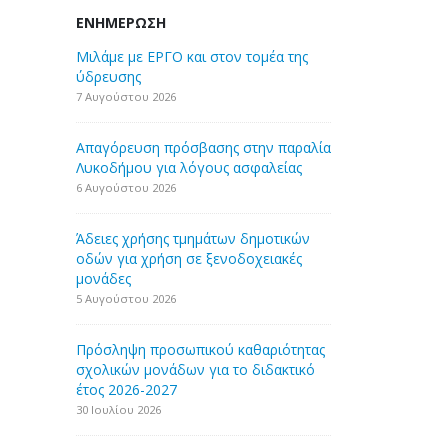
ΕΝΗΜΈΡΩΣΗ
Μιλάμε με ΕΡΓΟ και στον τομέα της
ύδρευσης
7 Αυγούστου 2026
Απαγόρευση πρόσβασης στην παραλία
Λυκοδήμου για λόγους ασφαλείας
6 Αυγούστου 2026
Άδειες χρήσης τμημάτων δημοτικών
οδών για χρήση σε ξενοδοχειακές
μονάδες
5 Αυγούστου 2026
Πρόσληψη προσωπικού καθαριότητας
σχολικών μονάδων για το διδακτικό
έτος 2026-2027
30 Ιουλίου 2026