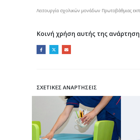
Λειτουργία σχολικών μονάδων Πρωτοβάθμιας εκπ
Κοινή χρήση αυτής της ανάρτηση
ΣΧΕΤΙΚΈΣ ΑΝΑΡΤΉΣΕΙΣ