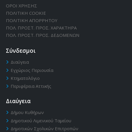
ΟΡΟΙ ΧΡΗΣΗΣ
ΠΟΛΙΤΙΚΗ CΟΟΚΙΕ
ΠΟΛΙΤΙΚΗ ΑΠΟΡΡΗΤΟΥ
ΠΟΛ. ΠΡΟΣΤ. ΠΡΟΣ. ΧΑΡΑΚΤΗΡΑ
ΠΟΛ. ΠΡΟΣΤ. ΠΡΟΣ. ΔΕΔΟΜΕΝΩΝ
Σύνδεσμοι
Διαύγεια
Εγχώριος Περιουσία
Κτηματολόγιο
Περιφέρεια Αττικής
Διαύγεια
Δήμου Κυθήρων
Δημοτικού Λιμενικού Ταμείου
Δημοτικών Σχολικών Επιτροπών