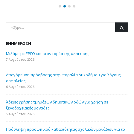
ΕΝΗΜΈΡΩΣΗ
Μιλάμε με ΕΡΓΟ και στον τομέα της ύδρευσης
7 Αυγούστου 2026
Απαγόρευση πρόσβασης στην παραλία Λυκοδήμου για λόγους
ασφαλείας
6 Αυγούστου 2026
Άδειες χρήσης τμημάτων δημοτικών οδών για χρήση σε
ξενοδοχειακές μονάδες
5 Αυγούστου 2026
Πρόσληψη προσωπικού καθαριότητας σχολικών μονάδων για το