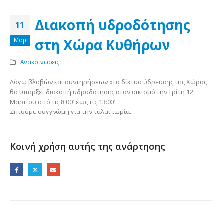
Διακοπή υδροδότησης
11
στη Χώρα Κυθήρων
Μαρ
Ανακοινώσεις
Λόγω βλαβών και συντηρήσεων στο δίκτυο ύδρευσης της Χώρας
θα υπάρξει διακοπή υδροδότησης στον οικισμό την Τρίτη 12
Μαρτίου από τις 8:00′ έως τις 13:00′.
Ζητούμε συγγνώμη για την ταλαιπωρία.
Κοινή χρήση αυτής της ανάρτησης