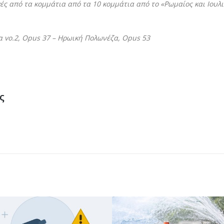
ογές από τα κομμάτια από τα 10 κομμάτια από το «Ρωμαίος και Ιουλι
α vo.2, Opus 37 – Ηρωική Πολωνέζα, Opus 53
ς