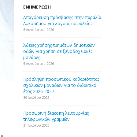
ΕΝΗΜΈΡΩΣΗ
Απαγόρευση πρόσβασης στην παραλία
Λυκοδήμου για λόγους ασφαλείας
6 Αυγούστου 2026
Άδειες χρήσης τμημάτων δημοτικών
οδών για χρήση σε ξενοδοχειακές
μονάδες
5 Αυγούστου 2026
Πρόσληψη προσωπικού καθαριότητας
σχολικών μονάδων για το διδακτικό
έτος 2026-2027
30 Ιουλίου 2026
Προσωρινή διακοπή λειτουργίας
τηλεφωνικών γραμμών
21 Ιουλίου 2026
ου