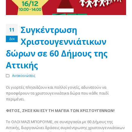
Συγκέντρωση
11
Χριστουγεννιάτικων
Δεκ
δώρων σε 60 Δήμους της
Αττικής
Ανακοινώσεις
Οι γιορτές πλησιάζουν και πολλοί γονείς, αδυνατούν να
προσφέρουν τα χριστουγεννιάτικα δώρα που κάθε παιδί
περιμένει.
ΦΕΤΟΣ, ΖΗΣΕ ΚΑΙ ΕΣΥ ΤΗ ΜΑΓΕΙΑ ΤΩΝ ΧΡΙΣΤΟΥΓΕΝΝΩΝ!
Το ΟΛΟΙ ΜΑΖΙ ΜΠΟΡΟΥΜΕ, σε συνεργασία με 60 Δήμους της
Αττικής, διοργανώνει δράσεις συγκέντρωσης χριστουγεννιάτικων