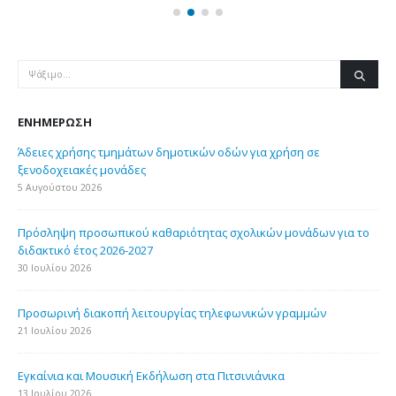
ΕΝΗΜΈΡΩΣΗ
Άδειες χρήσης τμημάτων δημοτικών οδών για χρήση σε
ξενοδοχειακές μονάδες
5 Αυγούστου 2026
Πρόσληψη προσωπικού καθαριότητας σχολικών μονάδων για το
διδακτικό έτος 2026-2027
30 Ιουλίου 2026
Προσωρινή διακοπή λειτουργίας τηλεφωνικών γραμμών
21 Ιουλίου 2026
Εγκαίνια και Μουσική Εκδήλωση στα Πιτσινιάνικα
13 Ιουλίου 2026