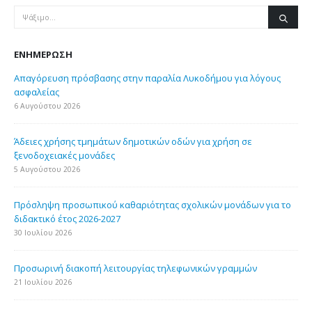
ΕΝΗΜΈΡΩΣΗ
Απαγόρευση πρόσβασης στην παραλία Λυκοδήμου για λόγους
ασφαλείας
6 Αυγούστου 2026
Άδειες χρήσης τμημάτων δημοτικών οδών για χρήση σε
ξενοδοχειακές μονάδες
5 Αυγούστου 2026
Πρόσληψη προσωπικού καθαριότητας σχολικών μονάδων για το
διδακτικό έτος 2026-2027
30 Ιουλίου 2026
Προσωρινή διακοπή λειτουργίας τηλεφωνικών γραμμών
21 Ιουλίου 2026