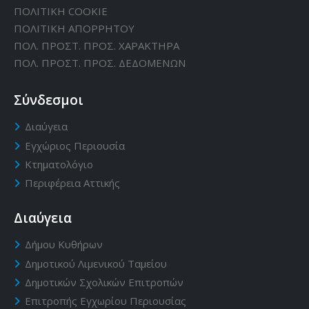
ΠΟΛΙΤΙΚΗ CΟΟΚΙΕ
ΠΟΛΙΤΙΚΗ ΑΠΟΡΡΗΤΟΥ
ΠΟΛ. ΠΡΟΣΤ. ΠΡΟΣ. ΧΑΡΑΚΤΗΡΑ
ΠΟΛ. ΠΡΟΣΤ. ΠΡΟΣ. ΔΕΔΟΜΕΝΩΝ
Σύνδεσμοι
Διαύγεια
Εγχώριος Περιουσία
Κτηματολόγιο
Περιφέρεια Αττικής
Διαύγεια
Δήμου Κυθήρων
Δημοτικού Λιμενικού Ταμείου
Δημοτικών Σχολικών Επιτροπών
Επιτροπής Εγχωρίου Περιουσίας