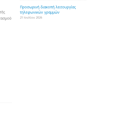
Προσωρινή διακοπή λειτουργίας
τῆς
τηλεφωνικών γραμμών
21 Ιουλίου 2026
ρτασμοῦ