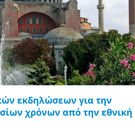
κών εκδηλώσεων για την
οσίων χρόνων από την εθνική