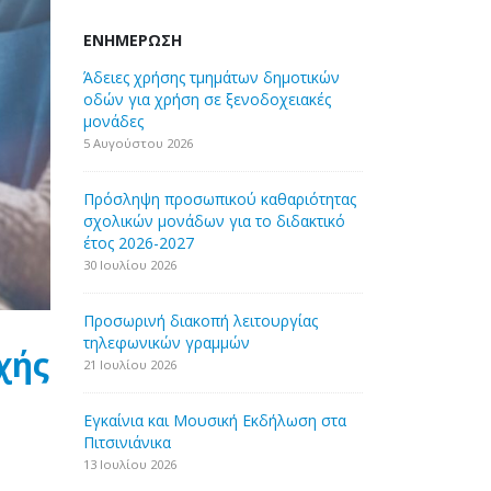
ΕΝΗΜΈΡΩΣΗ
Άδειες χρήσης τμημάτων δημοτικών
οδών για χρήση σε ξενοδοχειακές
μονάδες
5 Αυγούστου 2026
Πρόσληψη προσωπικού καθαριότητας
σχολικών μονάδων για το διδακτικό
έτος 2026-2027
30 Ιουλίου 2026
Προσωρινή διακοπή λειτουργίας
τηλεφωνικών γραμμών
χής
21 Ιουλίου 2026
Εγκαίνια και Μουσική Εκδήλωση στα
Πιτσινιάνικα
13 Ιουλίου 2026