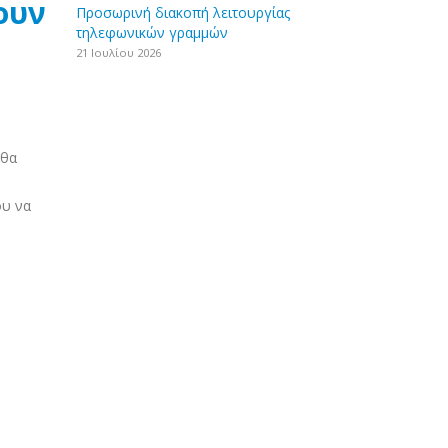
ουν
Προσωρινή διακοπή λειτουργίας
τηλεφωνικών γραμμών
21 Ιουλίου 2026
 θα
υ να