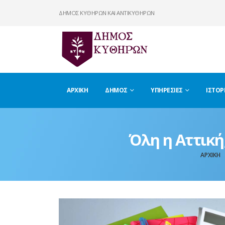
ΔΗΜΟΣ ΚΥΘΗΡΩΝ ΚΑΙ ΑΝΤΙΚΥΘΗΡΩΝ
ΑΡΧΙΚΉ
ΔΉΜΟΣ
ΥΠΗΡΕΣΊΕΣ
ΙΣΤΟΡ
Όλη η Αττική
ΑΡΧΙΚΉ