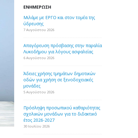
ΕΝΗΜΈΡΩΣΗ
Μιλάμε με ΕΡΓΟ και στον τομέα της
ύδρευσης
7 Αυγούστου 2026
Απαγόρευση πρόσβασης στην παραλία
Λυκοδήμου για λόγους ασφαλείας
6 Αυγούστου 2026
Άδειες χρήσης τμημάτων δημοτικών
οδών για χρήση σε ξενοδοχειακές
μονάδες
5 Αυγούστου 2026
Πρόσληψη προσωπικού καθαριότητας
σχολικών μονάδων για το διδακτικό
έτος 2026-2027
30 Ιουλίου 2026