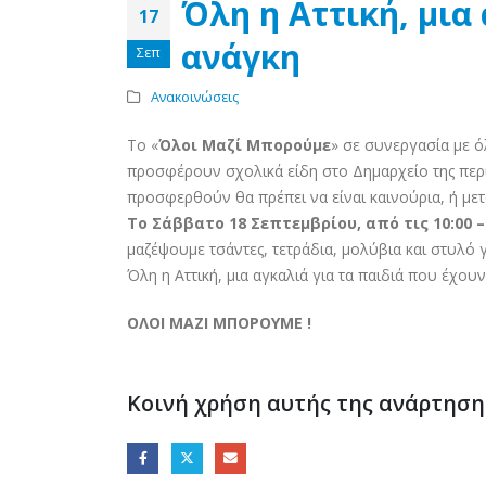
Όλη η Αττική, μια
17
ανάγκη
Σεπ
Ανακοινώσεις
Το «
Όλοι Μαζί Μπορούμε
» σε συνεργασία με ό
προσφέρουν σχολικά είδη στο Δημαρχείο της περιο
προσφερθούν θα πρέπει να είναι καινούρια, ή μετ
Το Σάββατο 18 Σεπτεμβρίου, από τις 10:00 –
μαζέψουμε τσάντες, τετράδια, μολύβια και στυλό γ
Όλη η Αττική, μια αγκαλιά για τα παιδιά που έχουν
ΟΛΟΙ ΜΑΖΙ ΜΠΟΡΟΥΜΕ !
Κοινή χρήση αυτής της ανάρτηση