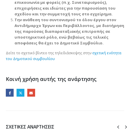
επικοινωνία με φορείς (π.χ. Συνεταιρισμούς),
επιχειρήσεις και ιδιώτες για την παρουσίαση του
σχεδίου και την συμμετοχή τους στο εγχείρημα.
Την ανάθεση του συντονισμού το όλου έργου στον
Αντιδήμαρχο Έργων και Περιβάλλοντος, με διατήρηση
της παρούσας διαπαραταξιακής επιτροπής σε
υποστηρικτικό ρόλο, ενώ βεβαίως τις τελικές
αποφάσεις θα έχει το Δημοτικό Συμβούλιο.
Δείτε το σχετικό βίντεο της τηλεδιάσκεψης στην
σχετική ενότητα
του Δημοτικού συμβουλίου
Κοινή χρήση αυτής της ανάρτησης
ΣΧΕΤΙΚΈΣ ΑΝΑΡΤΉΣΕΙΣ