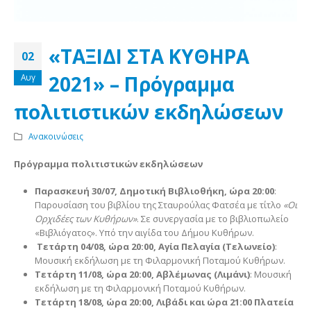
«ΤΑΞΙΔΙ ΣΤΑ ΚΥΘΗΡΑ
02
2021» – Πρόγραμμα
Αυγ
πολιτιστικών εκδηλώσεων
Ανακοινώσεις
Πρόγραμμα πολιτιστικών εκδηλώσεων
Παρασκευή 30/07, Δημοτική Βιβλιοθήκη, ώρα 20:00
:
Παρουσίαση του βιβλίου της Σταυρούλας Φατσέα με τίτλο
«Οι
Ορχιδέες των Κυθήρων»
. Σε συνεργασία με το βιβλιοπωλείο
«Βιβλιόγατος». Υπό την αιγίδα του Δήμου Κυθήρων.
Τετάρτη 04/08, ώρα 20:00, Αγία Πελαγία (Τελωνείο)
:
Μουσική εκδήλωση με τη Φιλαρμονική Ποταμού Κυθήρων.
Τετάρτη 11/08, ώρα 20:00, Αβλέμωνας (Λιμάνι)
: Μουσική
εκδήλωση με τη Φιλαρμονική Ποταμού Κυθήρων.
Τετάρτη 18/08, ώρα 20:00, Λιβάδι και ώρα 21:00 Πλατεία