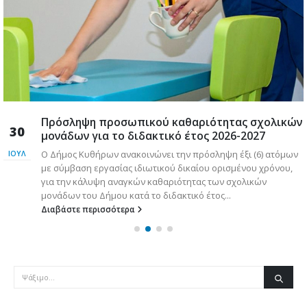
Πρόσληψη προσωπικού καθαριότητας σχολικών
30
μονάδων για το διδακτικό έτος 2026-2027
Ο Δήμος Κυθήρων ανακοινώνει την πρόσληψη έξι (6) ατόμων
ΙΟΎΛ
με σύμβαση εργασίας ιδιωτικού δικαίου ορισμένου χρόνου,
για την κάλυψη αναγκών καθαριότητας των σχολικών
μονάδων του Δήμου κατά το διδακτικό έτος...
Διαβάστε περισσότερα