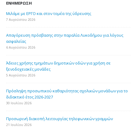
ΕΝΗΜΈΡΩΣΗ
Μιλάμε με ΕΡΓΟ και στον τομέα της ύδρευσης
7 Αυγούστου 2026
Απαγόρευση πρόσβασης στην παραλία Λυκοδήμου για λόγους
ασφαλείας
6 Αυγούστου 2026
Άδειες χρήσης τμημάτων δημοτικών οδών για χρήση σε
ξενοδοχειακές μονάδες
5 Αυγούστου 2026
Πρόσληψη προσωπικού καθαριότητας σχολικών μονάδων για το
διδακτικό έτος 2026-2027
30 Ιουλίου 2026
Προσωρινή διακοπή λειτουργίας τηλεφωνικών γραμμών
21 Ιουλίου 2026