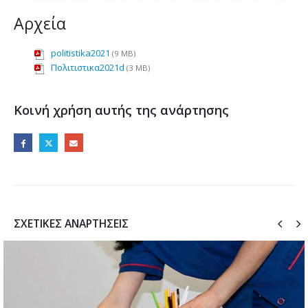
Αρχεία
politistika2021
(9 MB)
Πολιτιστικα2021d
(3 MB)
Κοινή χρήση αυτής της ανάρτησης
ΣΧΕΤΙΚΈΣ ΑΝΑΡΤΉΣΕΙΣ