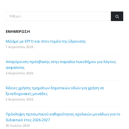
ΕΝΗΜΈΡΩΣΗ
Μιλάμε με ΕΡΓΟ και στον τομέα της ύδρευσης
7 Αυγούστου 2026
Απαγόρευση πρόσβασης στην παραλία Λυκοδήμου για λόγους
ασφαλείας
6 Αυγούστου 2026
Άδειες χρήσης τμημάτων δημοτικών οδών για χρήση σε
ξενοδοχειακές μονάδες
5 Αυγούστου 2026
Πρόσληψη προσωπικού καθαριότητας σχολικών μονάδων για το
διδακτικό έτος 2026-2027
30 Ιουλίου 2026