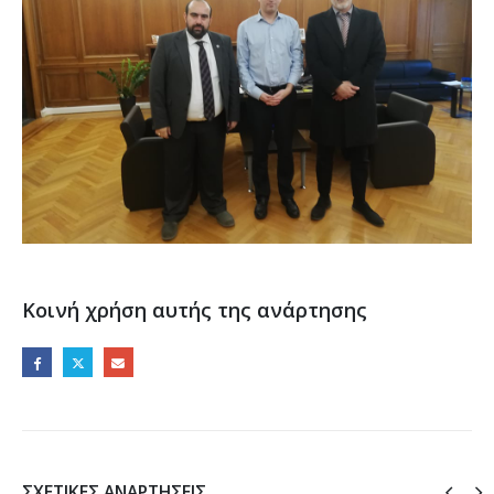
Κοινή χρήση αυτής της ανάρτησης
ΣΧΕΤΙΚΈΣ ΑΝΑΡΤΉΣΕΙΣ