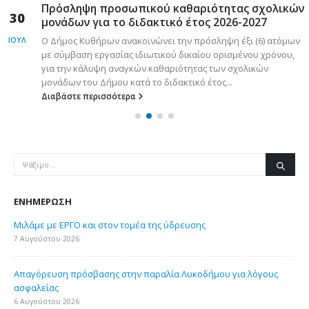
Πρόσληψη προσωπικού καθαριότητας σχολικών
30
μονάδων για το διδακτικό έτος 2026-2027
Ο Δήμος Κυθήρων ανακοινώνει την πρόσληψη έξι (6) ατόμων
ΙΟΎΛ
με σύμβαση εργασίας ιδιωτικού δικαίου ορισμένου χρόνου,
για την κάλυψη αναγκών καθαριότητας των σχολικών
μονάδων του Δήμου κατά το διδακτικό έτος...
Διαβάστε περισσότερα
ΕΝΗΜΈΡΩΣΗ
Μιλάμε με ΕΡΓΟ και στον τομέα της ύδρευσης
7 Αυγούστου 2026
Απαγόρευση πρόσβασης στην παραλία Λυκοδήμου για λόγους
ασφαλείας
6 Αυγούστου 2026