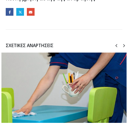
ΣΧΕΤΙΚΈΣ ΑΝΑΡΤΉΣΕΙΣ