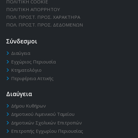
ΠΟΛΙΤΙΚΗ CΟΟΚΙΕ
ΠΟΛΙΤΙΚΗ ΑΠΟΡΡΗΤΟΥ
ΠΟΛ. ΠΡΟΣΤ. ΠΡΟΣ. ΧΑΡΑΚΤΗΡΑ
ΠΟΛ. ΠΡΟΣΤ. ΠΡΟΣ. ΔΕΔΟΜΕΝΩΝ
Σύνδεσμοι
Διαύγεια
Εγχώριος Περιουσία
Κτηματολόγιο
Περιφέρεια Αττικής
Διαύγεια
Δήμου Κυθήρων
Δημοτικού Λιμενικού Ταμείου
Δημοτικών Σχολικών Επιτροπών
Επιτροπής Εγχωρίου Περιουσίας