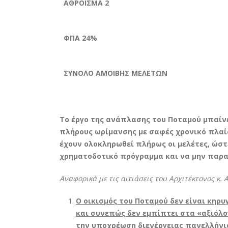
ΑΘΡΟΙΣΜΑ 2
ΦΠΑ 24%
ΣΥΝΟΛΟ ΑΜΟΙΒΗΣ ΜΕΛΕΤΩΝ
Το έργο της ανάπλασης του Ποταμού μπαίνε
πλήρους ωρίμανσης με σαφές χρονικό πλαίσι
έχουν ολοκληρωθεί πλήρως οι μελέτες, ώσ
χρηματοδοτικό πρόγραμμα και να μην παρα
Αναφορικά με τις αιτιάσεις του Αρχιτέκτονος κ.
Ο οικισμός του Ποταμού δεν είναι κηρυ
και συνεπώς δεν εμπίπτει στα «αξιόλο
την υποχρέωση διενέργειας πανελλήνι