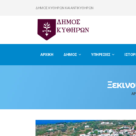
ΔΗΜΟΣ ΚΥΘΗΡΩΝ ΚΑΙ ΑΝΤΙΚΥΘΗΡΩΝ
ΑΡΧΙΚΉ
ΔΉΜΟΣ
ΥΠΗΡΕΣΊΕΣ
ΙΣΤΟΡ
Ξεκινο
ΑΡ