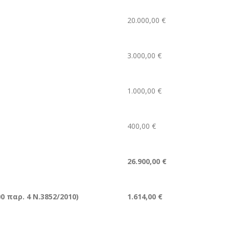
20.000,00 €
3.000,00 €
1.000,00 €
400,00 €
26.900,00 €
 παρ. 4 Ν.3852/2010)
1.614,00 €