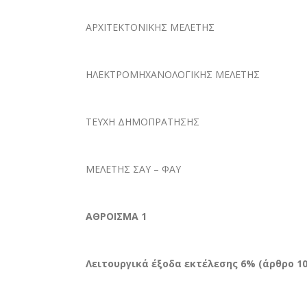
ΑΡΧΙΤΕΚΤΟΝΙΚΗΣ ΜΕΛΕΤΗΣ
ΗΛΕΚΤΡΟΜΗΧΑΝΟΛΟΓΙΚΗΣ ΜΕΛΕΤΗΣ
ΤΕΥΧΗ ΔΗΜΟΠΡΑΤΗΣΗΣ
ΜΕΛΕΤΗΣ ΣΑΥ – ΦΑΥ
ΑΘΡΟΙΣΜΑ 1
Λειτουργικά έξοδα εκτέλεσης 6% (άρθρο 100