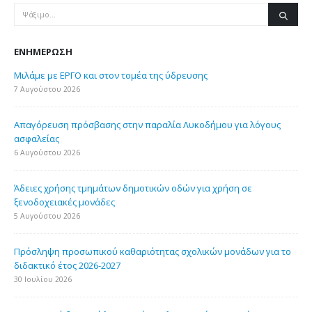
ΕΝΗΜΈΡΩΣΗ
Μιλάμε με ΕΡΓΟ και στον τομέα της ύδρευσης
7 Αυγούστου 2026
Απαγόρευση πρόσβασης στην παραλία Λυκοδήμου για λόγους
ασφαλείας
6 Αυγούστου 2026
Άδειες χρήσης τμημάτων δημοτικών οδών για χρήση σε
ξενοδοχειακές μονάδες
5 Αυγούστου 2026
Πρόσληψη προσωπικού καθαριότητας σχολικών μονάδων για το
διδακτικό έτος 2026-2027
30 Ιουλίου 2026