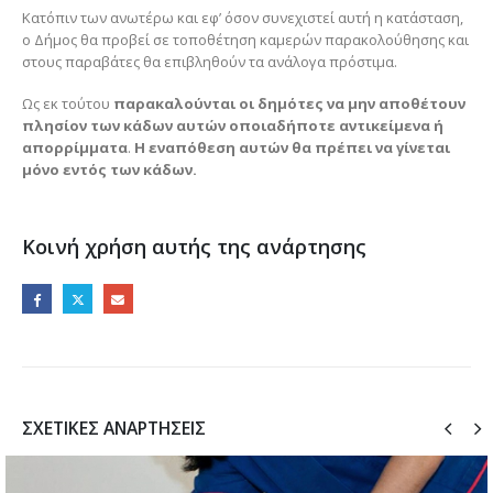
Κατόπιν των ανωτέρω και εφ’ όσον συνεχιστεί αυτή η κατάσταση,
ο Δήμος θα προβεί σε τοποθέτηση καμερών παρακολούθησης και
στους παραβάτες θα επιβληθούν τα ανάλογα πρόστιμα.
Ως εκ τούτου
παρακαλούνται οι δημότες
να μην αποθέτουν
πλησίον των κάδων αυτών οποιαδήποτε αντικείμενα ή
απορρίμματα
.
Η εναπόθεση αυτών θα πρέπει να γίνεται
μόνο εντός των κάδων.
Κοινή χρήση αυτής της ανάρτησης
ΣΧΕΤΙΚΈΣ ΑΝΑΡΤΉΣΕΙΣ