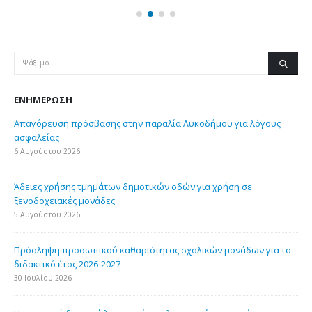
ΕΝΗΜΈΡΩΣΗ
Απαγόρευση πρόσβασης στην παραλία Λυκοδήμου για λόγους
ασφαλείας
6 Αυγούστου 2026
Άδειες χρήσης τμημάτων δημοτικών οδών για χρήση σε
ξενοδοχειακές μονάδες
5 Αυγούστου 2026
Πρόσληψη προσωπικού καθαριότητας σχολικών μονάδων για το
διδακτικό έτος 2026-2027
30 Ιουλίου 2026